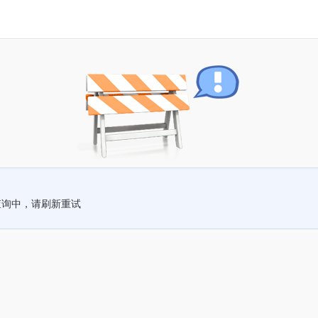
查询中，请刷新重试