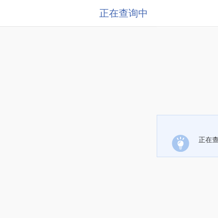
正在查询中
正在