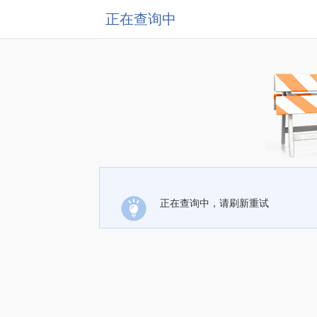
正在查询中
正在查询中，请刷新重试