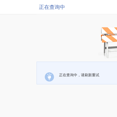
正在查询中
正在查询中，请刷新重试