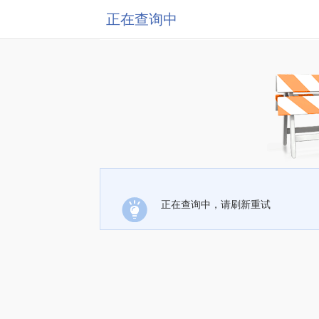
正在查询中
正在查询中，请刷新重试