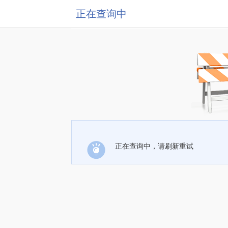
正在查询中
正在查询中，请刷新重试