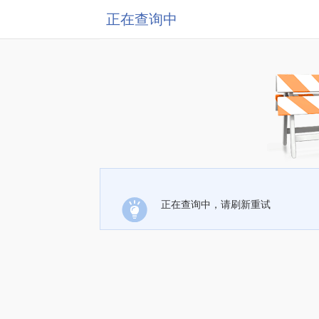
正在查询中
正在查询中，请刷新重试