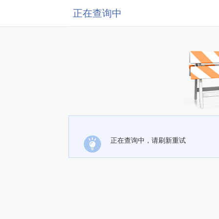
正在查询中
正在查询中，请刷新重试