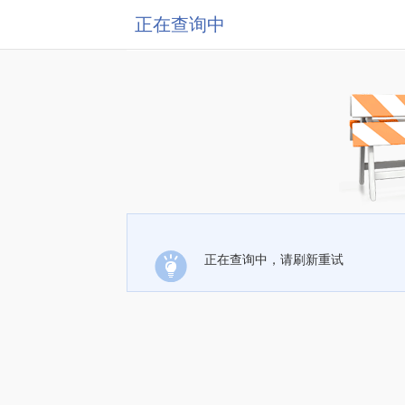
正在查询中
正在查询中，请刷新重试