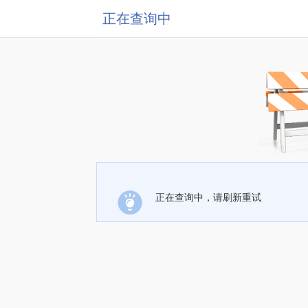
正在查询中
正在查询中，请刷新重试