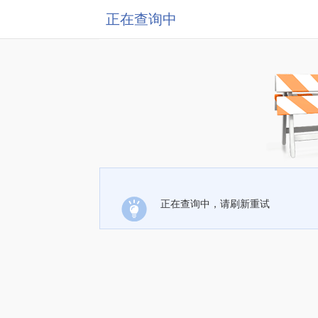
正在查询中
正在查询中，请刷新重试