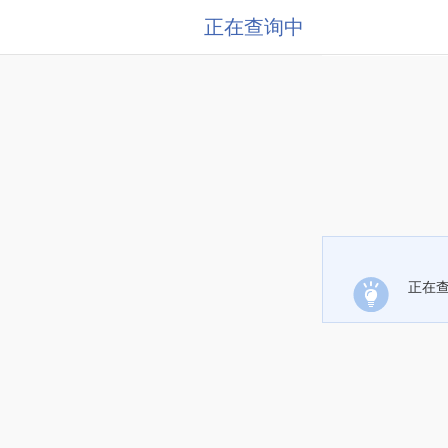
正在查询中
正在