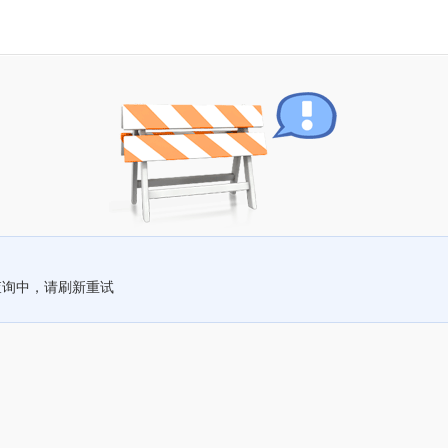
查询中，请刷新重试