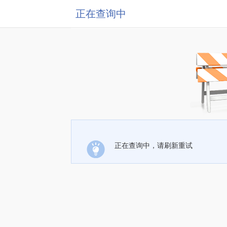
正在查询中
正在查询中，请刷新重试