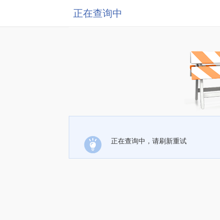
正在查询中
正在查询中，请刷新重试