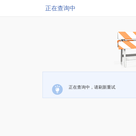
正在查询中
正在查询中，请刷新重试