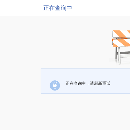
正在查询中
正在查询中，请刷新重试