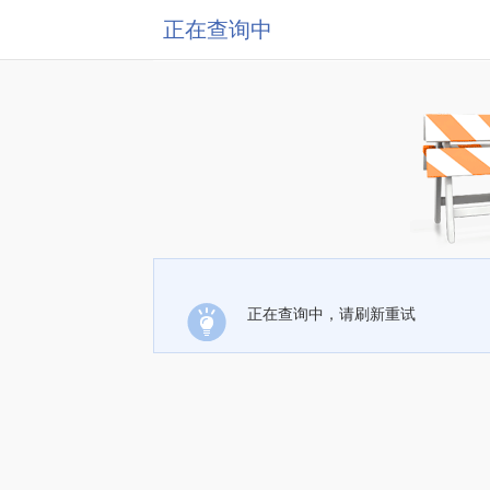
正在查询中
正在查询中，请刷新重试