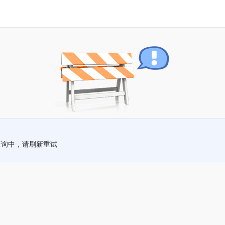
查询中，请刷新重试