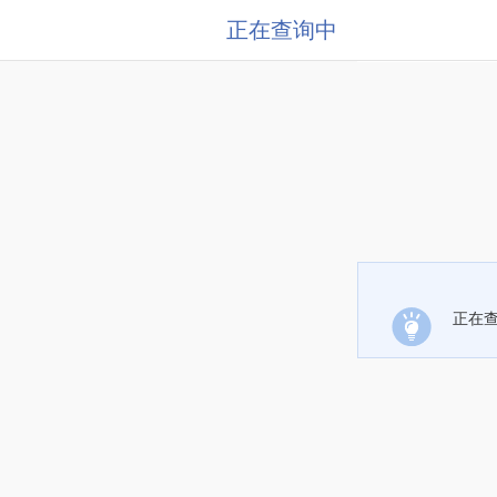
正在查询中
正在