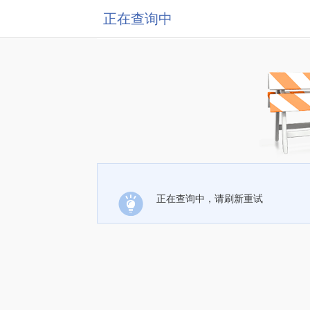
正在查询中
正在查询中，请刷新重试