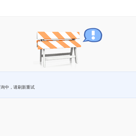
查询中，请刷新重试