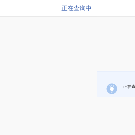
正在查询中
正在