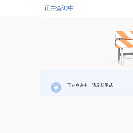
正在查询中
正在查询中，请刷新重试