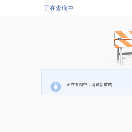
正在查询中
正在查询中，请刷新重试