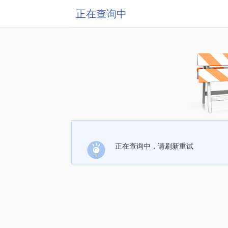
正在查询中
正在查询中，请刷新重试