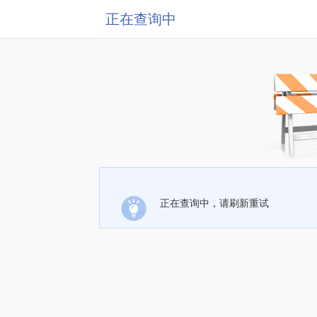
正在查询中
正在查询中，请刷新重试