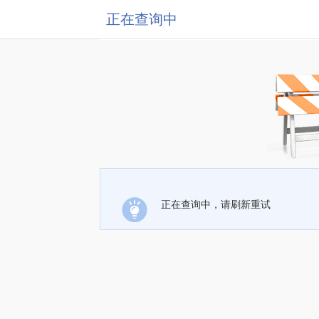
正在查询中
正在查询中，请刷新重试