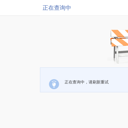
正在查询中
正在查询中，请刷新重试