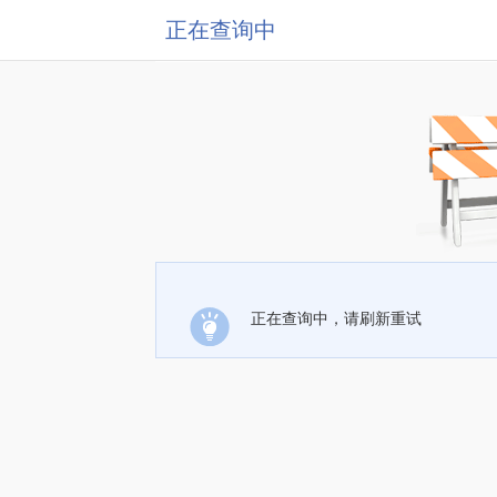
正在查询中
正在查询中，请刷新重试