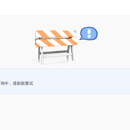
查询中，请刷新重试