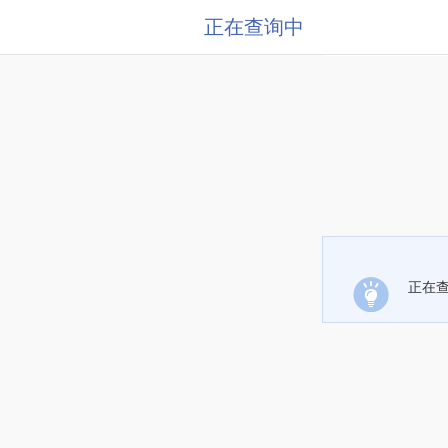
正在查询中
正在