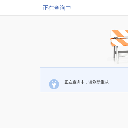
正在查询中
正在查询中，请刷新重试