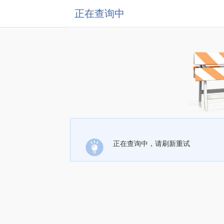
正在查询中
正在查询中，请刷新重试