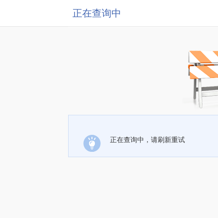
正在查询中
正在查询中，请刷新重试