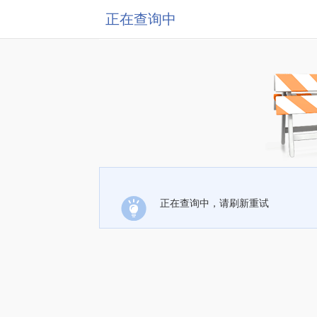
正在查询中
正在查询中，请刷新重试