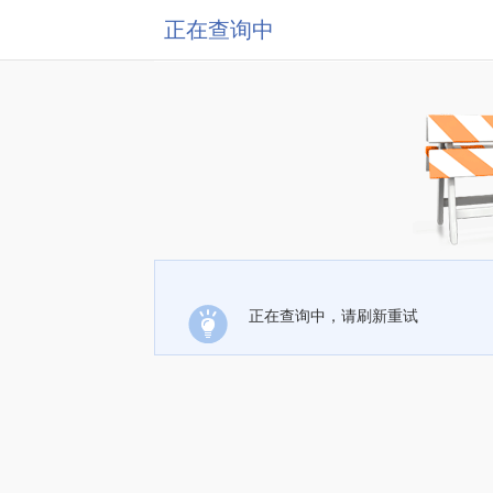
正在查询中
正在查询中，请刷新重试