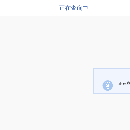
正在查询中
正在