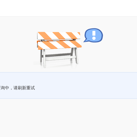
查询中，请刷新重试