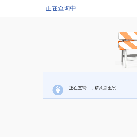
正在查询中
正在查询中，请刷新重试