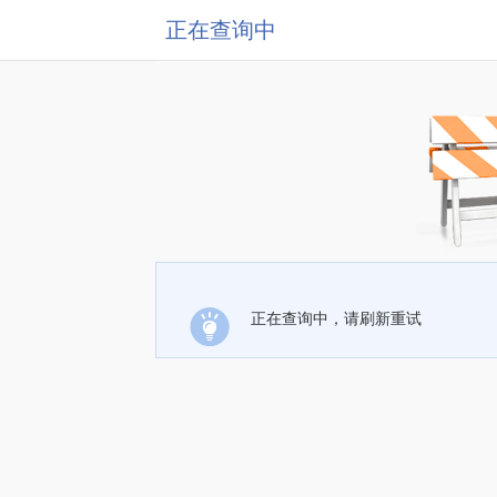
正在查询中
正在查询中，请刷新重试