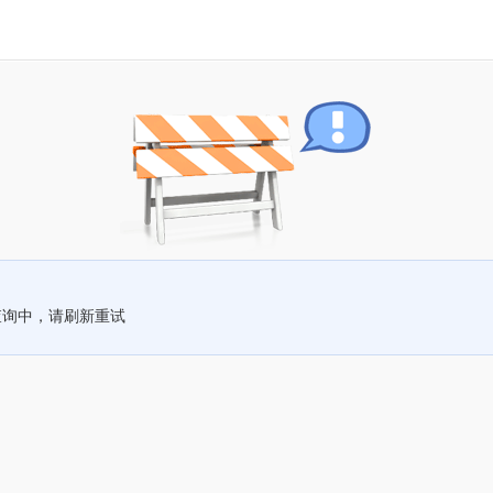
查询中，请刷新重试