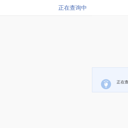
正在查询中
正在