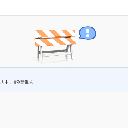
查询中，请刷新重试