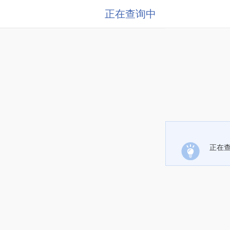
正在查询中
正在