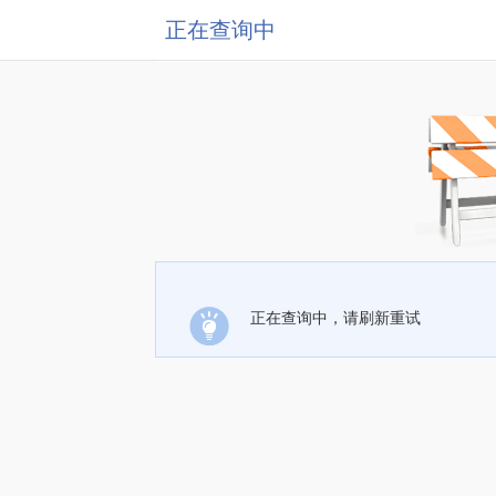
正在查询中
正在查询中，请刷新重试