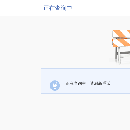
正在查询中
正在查询中，请刷新重试