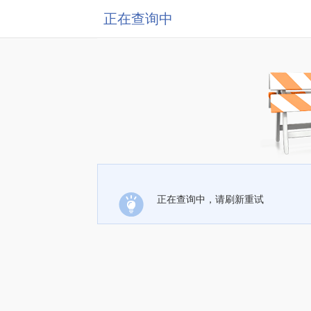
正在查询中
正在查询中，请刷新重试