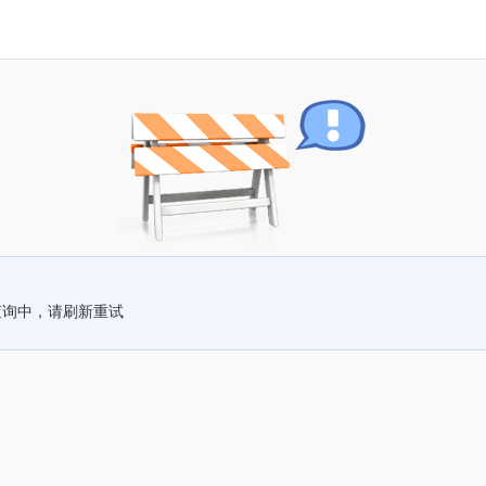
查询中，请刷新重试