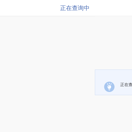
正在查询中
正在