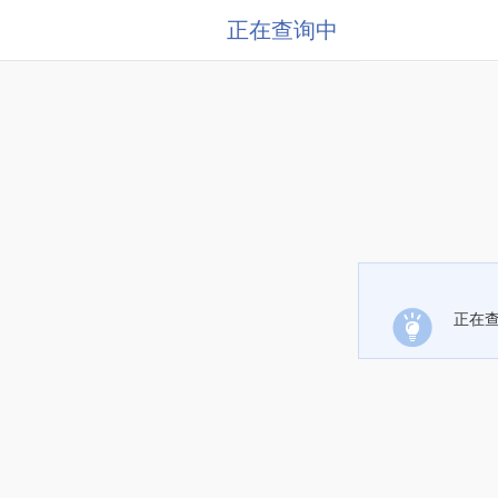
正在查询中
正在