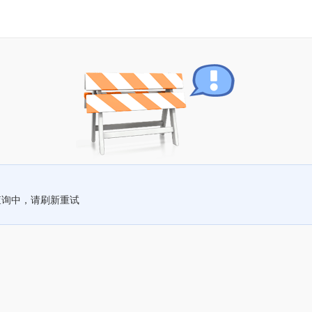
查询中，请刷新重试