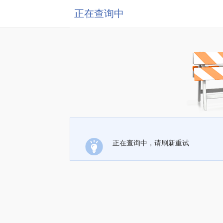
正在查询中
正在查询中，请刷新重试