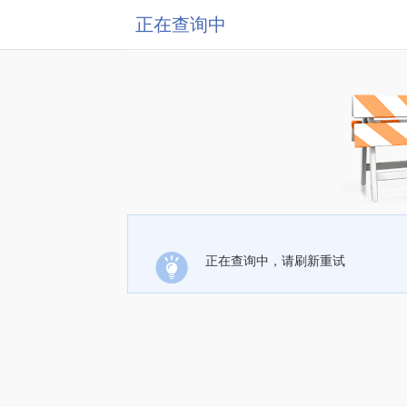
正在查询中
正在查询中，请刷新重试