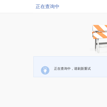
正在查询中
正在查询中，请刷新重试