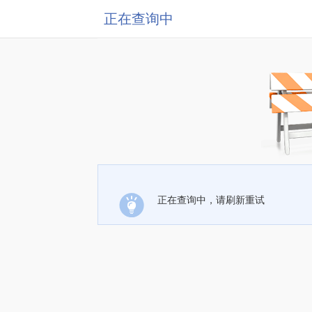
正在查询中
正在查询中，请刷新重试