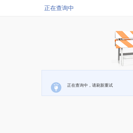
正在查询中
正在查询中，请刷新重试