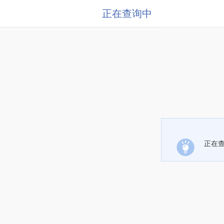
正在查询中
正在