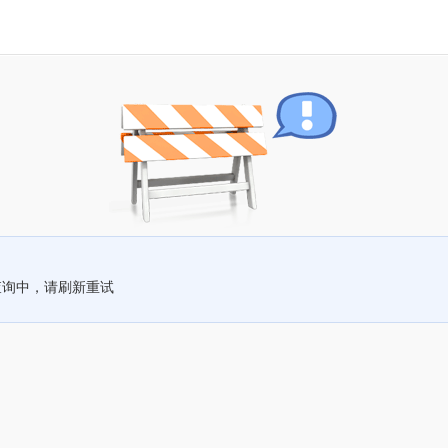
查询中，请刷新重试