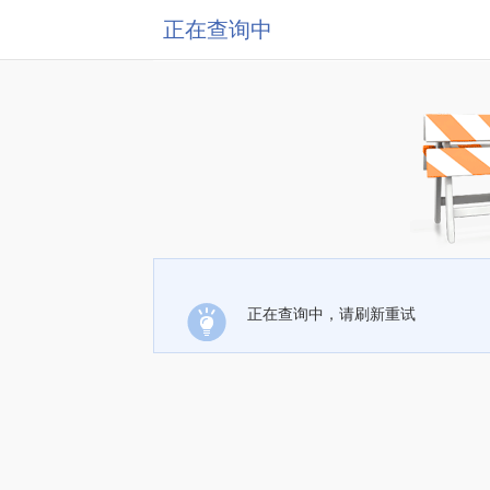
正在查询中
正在查询中，请刷新重试