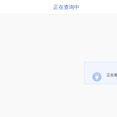
正在查询中
正在