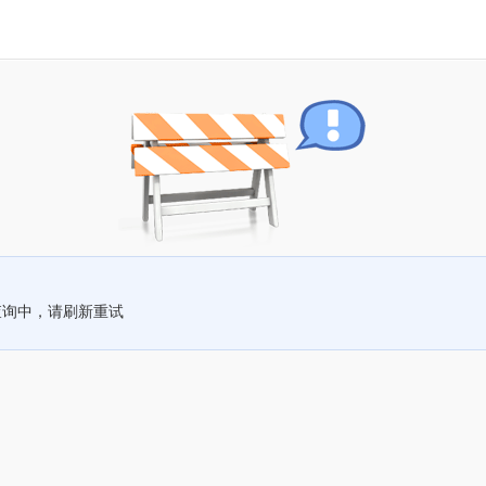
查询中，请刷新重试